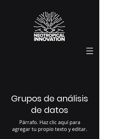
Grupos de análisis
de datos
Párrafo. Haz clic aquí para
agregar tu propio texto y editar.