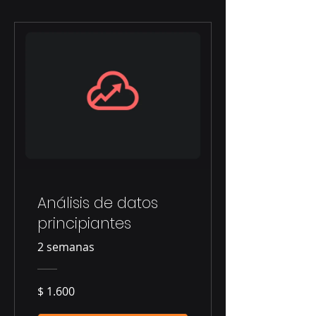
Análisis de datos
principiantes
2 semanas
$ 1.600