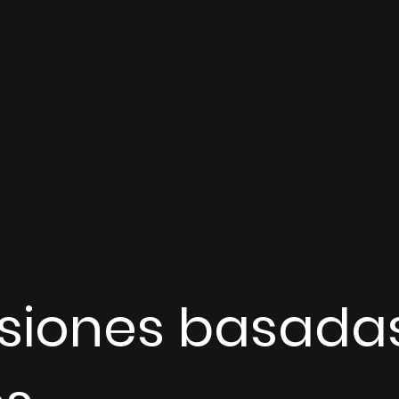
siones basada