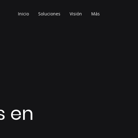
Inicio
Soluciones
Visión
Más
s en