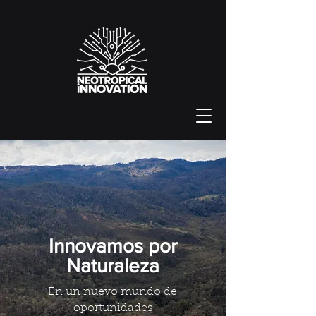
Innovamos por
Naturaleza
En un nuevo mundo de
oportunidades