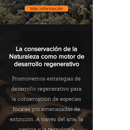
Más información
La conservación de la
Naturaleza como motor de
desarrollo regenerativo
Promovemos estrategias de
desarrollo regenerativo para
la conservación de especies
focales y/o amenazadas de
extinción. A través del arte, la