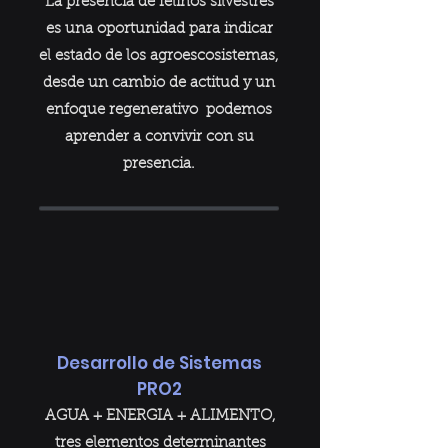
La presencia de felinos silvestres
es una oportunidad para indicar
el estado de los agroescosistemas,
desde un cambio de actitud y un
enfoque regenerativo podemos
aprender a convivir con su
presencia.
Desarrollo de Sistemas
PRO2
AGUA + ENERGIA + ALIMENTO,
tres elementos determinantes