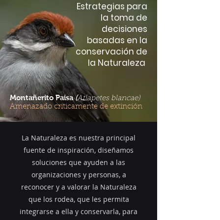
Estrategias para
la toma de
decisiones
basadas en la
conservación de
la Naturaleza
Montañerito Paisa
(
Atlapetes blancae)
Amenazado criticamente de extinción
La Naturaleza es nuestra principal
fuente de inspiración, diseñamos
soluciones que ayuden a las
organizaciones y personas, a
reconocer y a valorar la Naturaleza
que los rodea, que les permita
integrarse a ella y conservarla, para