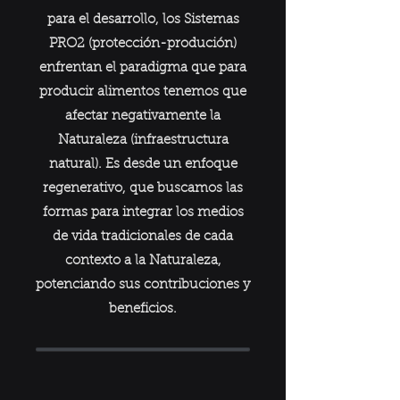
para el desarrollo, los Sistemas
PRO2 (protección-produción)
enfrentan el paradigma que para
producir alimentos tenemos que
afectar negativamente la
Naturaleza (infraestructura
natural). Es desde un enfoque
regenerativo, que buscamos las
formas para integrar los medios
de vida tradicionales de cada
contexto a la Naturaleza,
potenciando sus contribuciones y
beneficios.