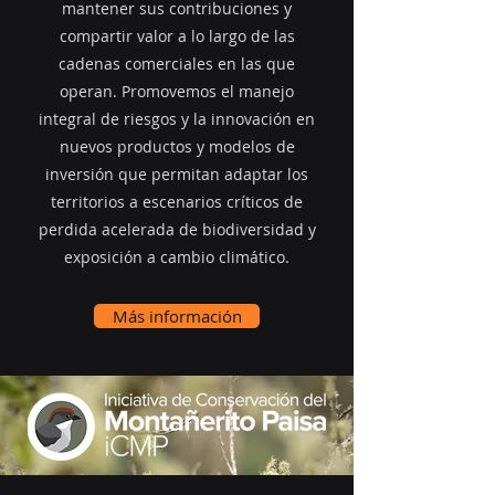
mantener sus contribuciones y
compartir valor a lo largo de las
cadenas comerciales en las que
operan. Promovemos el manejo
integral de riesgos y la innovación en
nuevos productos y modelos de
inversión que permitan adaptar los
territorios a escenarios críticos de
perdida acelerada de biodiversidad y
exposición a cambio climático.
Más información