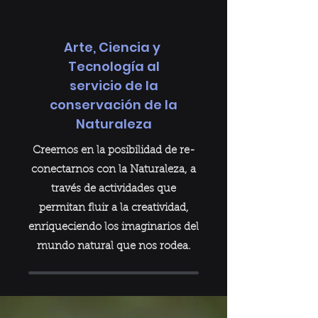
Arte, Ciencia y
Tecnología al
servicio de la
conservación de la
Naturaleza
Creemos en la posibilidad de re-
conectarnos con la Naturaleza, a
través de actividades que
permitan fluir a la creatividad,
enriqueciendo los imaginarios del
mundo natural que nos rodea.